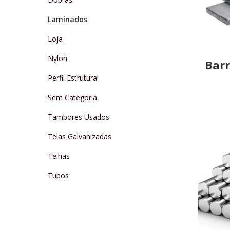
Laminados
Loja
Nylon
Barr
Perfil Estrutural
Sem Categoria
Tambores Usados
Telas Galvanizadas
Telhas
Tubos