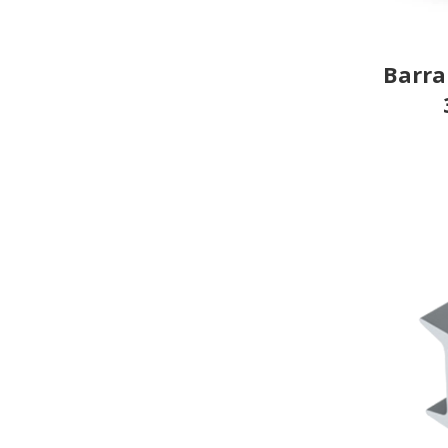
Barra