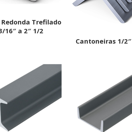
 Redonda Trefilado
3/16″ a 2″ 1/2
Cantoneiras 1/2″