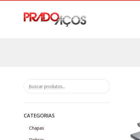
CATEGORIAS
Chapas
Dobras