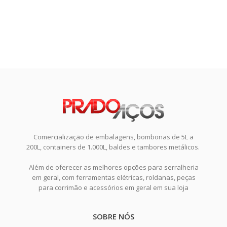
Comercialização de embalagens, bombonas de 5L a
200L, containers de 1.000L, baldes e tambores metálicos.
Além de oferecer as melhores opções para serralheria
em geral, com ferramentas elétricas, roldanas, peças
para corrimão e acessórios em geral em sua loja
SOBRE NÓS