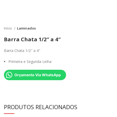
Início
Laminados
Barra Chata 1/2″ a 4″
Barra Chata 1/2″ a 4″
Primeira e Segunda Linha
Orçamento Via WhatsApp
PRODUTOS RELACIONADOS