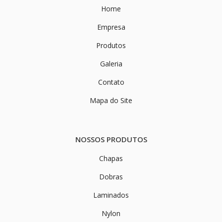
Home
Empresa
Produtos
Galeria
Contato
Mapa do Site
NOSSOS PRODUTOS
Chapas
Dobras
Laminados
Nylon