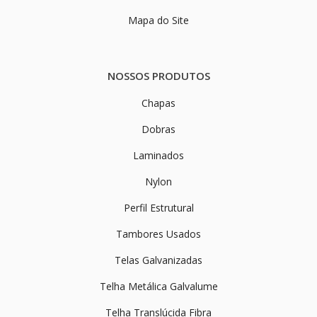
Mapa do Site
NOSSOS PRODUTOS
Chapas
Dobras
Laminados
Nylon
Perfil Estrutural
Tambores Usados
Telas Galvanizadas
Telha Metálica Galvalume
Telha Translúcida Fibra