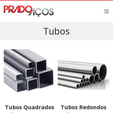
Tubos
Tubos Quadrados
Tubos Redondos