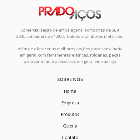
Comercialização de embalagens, bombonas de 5L a
200L, containers de 1.000L, baldes e tambores metálicos.
Além de oferecer as melhores opções para serralheria
em geral, com ferramentas elétricas, roldanas, peças
para corrimão e acessórios em geral em sua loja
SOBRE NÓS
Home
Empresa
Produtos
Galeria
Contato