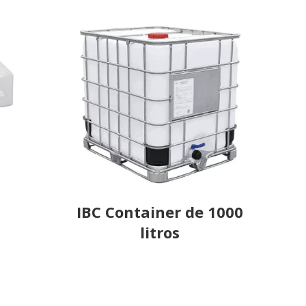
IBC Container de 1000
litros