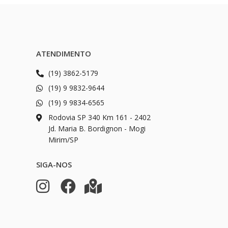
ATENDIMENTO
(19) 3862-5179
(19) 9 9832-9644
(19) 9 9834-6565
Rodovia SP 340 Km 161 - 2402
Jd. Maria B. Bordignon - Mogi
Mirim/SP
SIGA-NOS