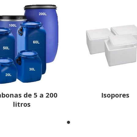
bonas de 5 a 200
Isopores
litros