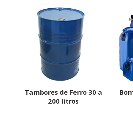
Tambores de Ferro 30 a
Bom
200 litros