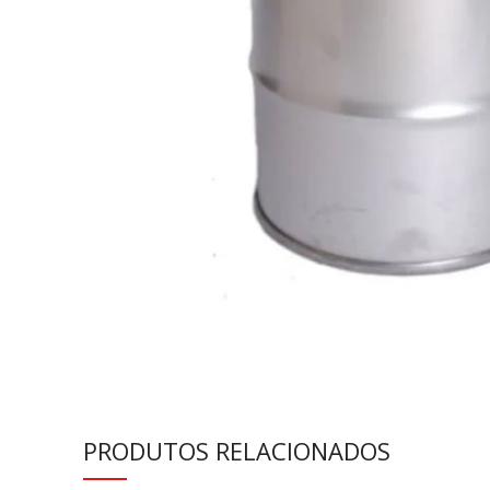
PRODUTOS RELACIONADOS