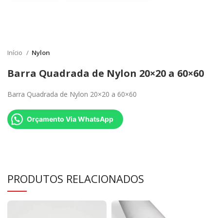
Início
Nylon
Barra Quadrada de Nylon 20×20 a 60×60
Barra Quadrada de Nylon 20×20 a 60×60
Orçamento Via WhatsApp
PRODUTOS RELACIONADOS