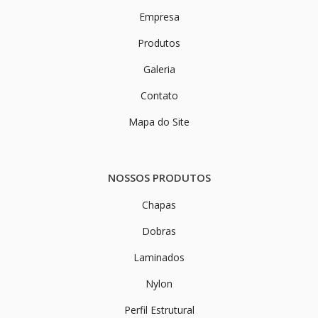
Empresa
Produtos
Galeria
Contato
Mapa do Site
NOSSOS PRODUTOS
Chapas
Dobras
Laminados
Nylon
Perfil Estrutural