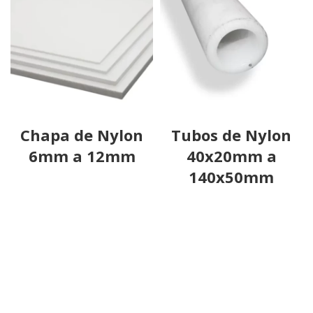
Chapa de Nylon
Tubos de Nylon
6mm a 12mm
40x20mm a
140x50mm