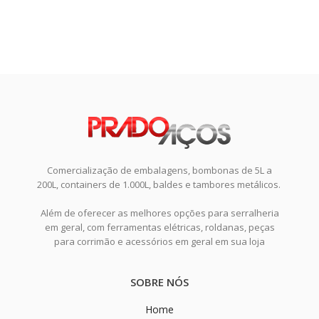
Comercialização de embalagens, bombonas de 5L a
200L, containers de 1.000L, baldes e tambores metálicos.
Além de oferecer as melhores opções para serralheria
em geral, com ferramentas elétricas, roldanas, peças
para corrimão e acessórios em geral em sua loja
SOBRE NÓS
Home